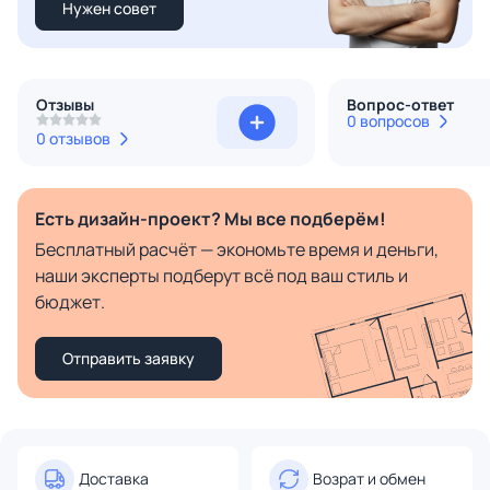
Нужен совет
Отзывы
Вопрос-ответ
0 вопросов
0 отзывов
Есть дизайн-проект? Мы все подберём!
Бесплатный расчёт — экономьте время и деньги,
наши эксперты подберут всё под ваш стиль и
бюджет.
Отправить заявку
Доставка
Возрат и обмен