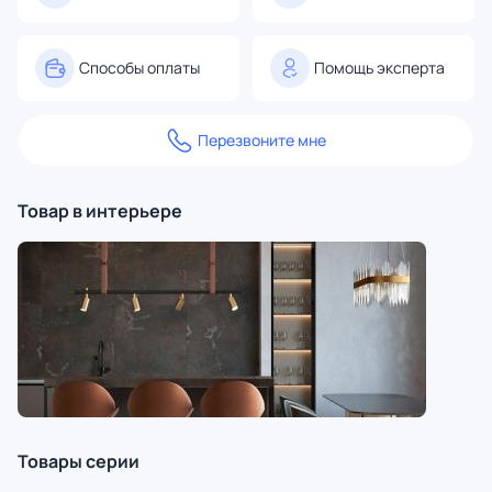
Способы оплаты
Помощь эксперта
Перезвоните мне
Товар в интерьере
Товары серии