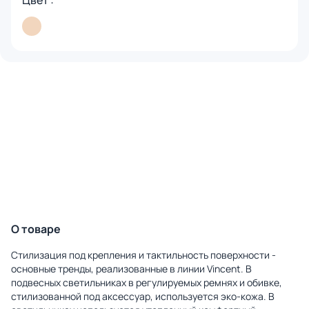
Цвет :
О товаре
Стилизация под крепления и тактильность поверхности -
основные тренды, реализованные в линии Vincent. В
подвесных светильниках в регулируемых ремнях и обивке,
стилизованной под аксессуар, используется эко-кожа. В