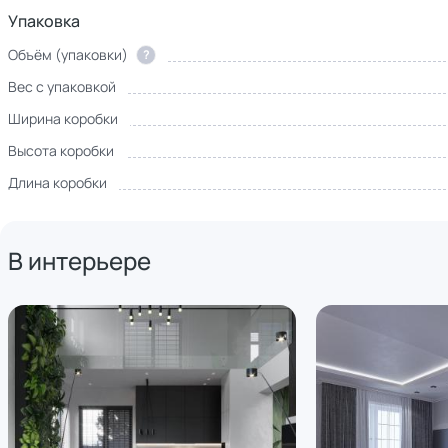
Упаковка
Объём (упаковки)
?
Вес с упаковкой
Ширина коробки
Высота коробки
Длина коробки
В интерьере