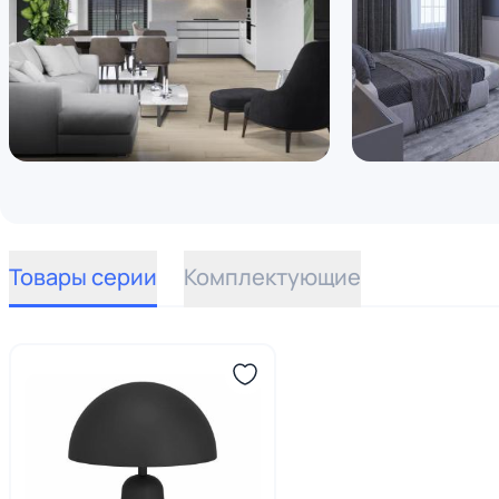
Товары серии
Комплектующие