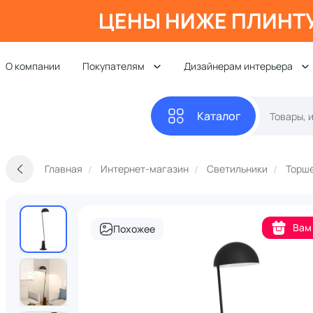
ЦЕНЫ НИЖЕ ПЛИНТ
О компании
Покупателям
Дизайнерам интерьера
Каталог
Главная
Интернет-магазин
Светильники
Торш
Вам
Похожее