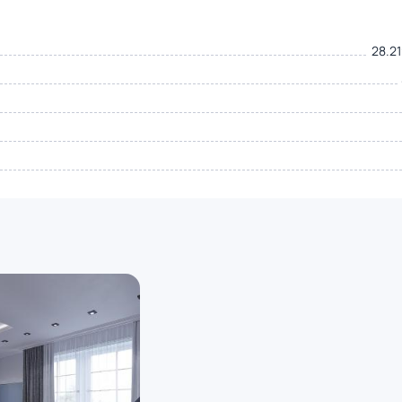
28.21