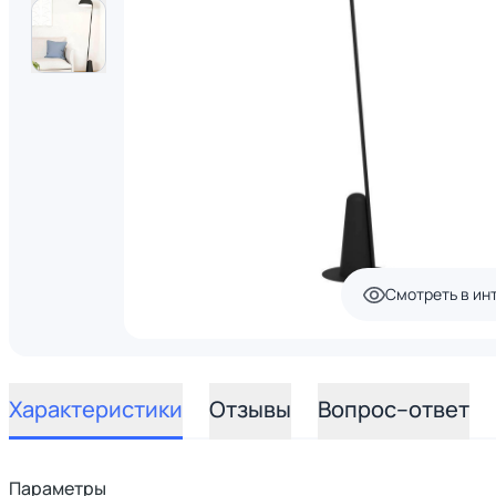
Смотреть в ин
Характеристики
Отзывы
Вопрос–ответ
Параметры