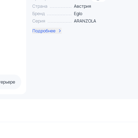
Страна
Австрия
Бренд
Eglo
Серия
ARANZOLA
Подробнее
терьере