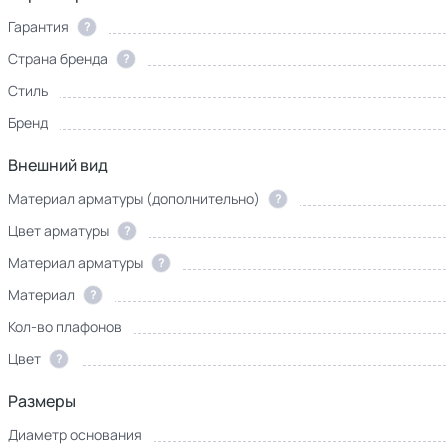
Гарантия
?
Страна бренда
?
Стиль
Бренд
Внешний вид
Материал арматуры (дополнительно)
?
Цвет арматуры
?
Материал арматуры
?
Материал
?
Кол-во плафонов
Цвет
?
Размеры
Диаметр основания