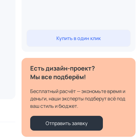
Купить в один клик
Есть дизайн-проект?
Мы все подберём!
Бесплатный расчёт — экономьте время и
деньги, наши эксперты подберут всё под
ваш стиль и бюджет.
Отправить заявку